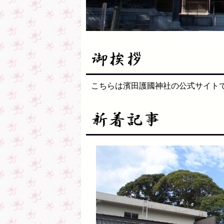
こちらは濱田護國神社の公式サイト