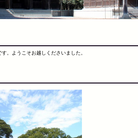
です。ようこそお越しくださいました。